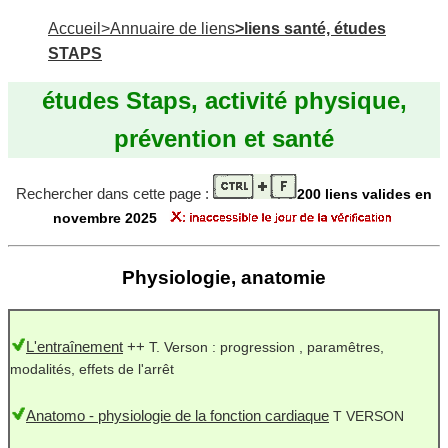
Accueil
>Annuaire de liens
>liens santé, études
STAPS
études Staps, activité physique,
prévention et santé
Rechercher dans cette page :
200 liens valides en
novembre 2025
Physiologie, anatomie
L'entraînement
++
T. Verson : progression , paramêtres,
modalités, effets de l'arrêt
Anatomo - physiologie de la fonction cardiaque
T VERSON