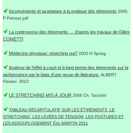
Inconvénients et avantages à la pratique des étirements
2005
P Prévost pdf
La controverse des étirements … d’après les travaux de Gilles
COMETTI
Médecine physique: stretching out?
2003 H Spring
Analyse de l’effet à court et à long terme des étirements sur la
performance par le biais d’une revue de littérature.
ALBERT
Flavien 2013
LE STRETCHING MIS À JOUR
2006 Ch. Tacchini
TABLEAU RÉCAPITULATIF SUR LES ÉTIREMENTS, LE
STRETCHING, LES LEVÉES DE TENSION, LES POSTURES ET
LES ASSOUPLISSEMENT Éric MARTIN 2011