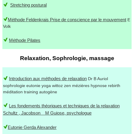
Stretching postural
Méthode Feldenkrais Prise de conscience par le mouvement
E
Volk
Méthode Pilates
Relaxation, Sophrologie, massage
Introduction aux méthodes de relaxation
Dr B Auriol
sophrologie eutonie yoga wittoz zen mézières hypnose rebirth
méditation training autogène
Les fondements théoriques et techniques de la relaxation
Schultz , Jacobson M Guiose, psychologue
Eutonie Gerda Alexander