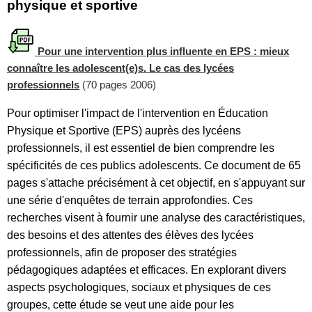
physique et sportive
Pour une intervention plus influente en EPS : mieux
connaître les adolescent(e)s. Le cas des lycées
professionnels
(70 pages 2006)
Pour optimiser l'impact de l'intervention en Éducation
Physique et Sportive (EPS) auprès des lycéens
professionnels, il est essentiel de bien comprendre les
spécificités de ces publics adolescents. Ce document de 65
pages s'attache précisément à cet objectif, en s'appuyant sur
une série d'enquêtes de terrain approfondies. Ces
recherches visent à fournir une analyse des caractéristiques,
des besoins et des attentes des élèves des lycées
professionnels, afin de proposer des stratégies
pédagogiques adaptées et efficaces. En explorant divers
aspects psychologiques, sociaux et physiques de ces
groupes, cette étude se veut une aide pour les