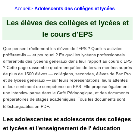
Accueil
>
Adolescents des collèges et lycées
Les élèves des collèges et lycées et
le cours d'EPS
Que pensent réellement les élèves de l'EPS ? Quelles activités
préfèrent-ils — et pourquoi ? En quoi les lycéens professionnels
diffèrent-ils des lycéens généraux dans leur rapport au cours d'EPS
? Cette page rassemble quatre enquêtes de terrain menées auprès
de plus de 1500 élèves — collégiens, secondes, élèves de Bac Pro
et de lycées généraux — sur leurs représentations, leurs attentes
et leur sentiment de compétence en EPS. Elle propose également
une interview parue dans le Café Pédagogique, et des documents
préparatoires de stages académiques. Tous les documents sont
.
téléchargeables en PDF
Les adolescentes et adolescents des collèges
et lycées et l'enseignement de l' éducation