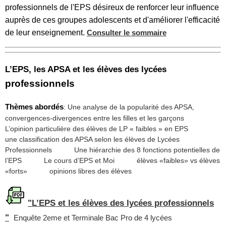
professionnels de l'EPS désireux de renforcer leur influence
auprès de ces groupes adolescents et d'améliorer l'efficacité
de leur enseignement.
Consulter le sommaire
L’EPS, les APSA et les élèves des lycées
professionnels
Thèmes abordés
: Une analyse de la popularité des APSA,
convergences-divergences entre les filles et les garçons
L’opinion particulière des élèves de LP « faibles » en EPS
une classification des APSA selon les élèves de Lycées
Professionnels
Une hiérarchie des 8 fonctions potentielles de
l’EPS
Le cours d’EPS et Moi
élèves «faibles» vs élèves
«forts»
opinions libres des élèves
"L’EPS et les élèves des lycées professionnels
"
Enquête 2eme et Terminale Bac Pro de 4 lycées