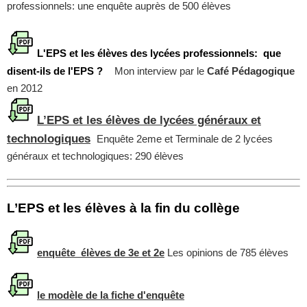
professionnels: une enquête auprès de 500 élèves
L'EPS et les élèves des lycées professionnels: que
disent-ils de l'EPS ?
Mon interview par le
Café Pédagogique
en 2012
L’EPS et les élèves de lycées généraux et
technologiques
Enquête 2eme et Terminale de 2 lycées
généraux et technologiques: 290 élèves
L’EPS et les élèves à la fin du collège
enquête élèves de 3e et 2e
Les opinions de 785 élèves
le modèle de la fiche d'enquête