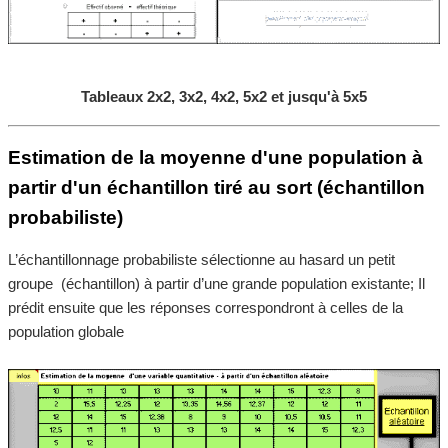
Tableaux 2x2, 3x2, 4x2, 5x2 et jusqu'à 5x5
Estimation de la moyenne d'une population à
partir d'un échantillon tiré au sort (échantillon
probabiliste)
L’échantillonnage probabiliste sélectionne au hasard un petit
groupe (échantillon) à partir d’une grande population existante; Il
prédit ensuite que les réponses correspondront à celles de la
population globale