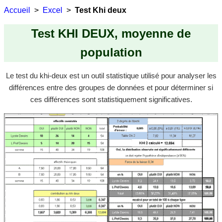
Accueil
Excel
Test Khi deux
Test KHI DEUX, moyenne de
population
Le test du khi-deux est un outil statistique utilisé pour analyser les
différences entre des groupes de données et pour déterminer si
ces différences sont statistiquement significatives.