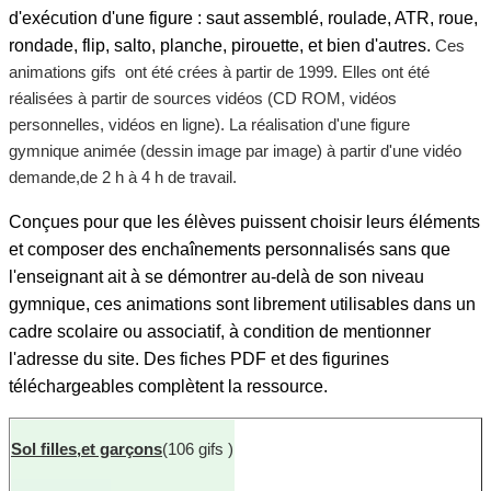
d'exécution d'une figure : saut assemblé, roulade, ATR, roue,
rondade, flip, salto, planche, pirouette, et bien d'autres.
Ces
animations gifs ont été crées à partir de 1999. Elles ont été
réalisées à partir de sources vidéos (CD ROM, vidéos
personnelles, vidéos en ligne).
La réalisation d'une figure
gymnique animée (dessin image par image) à partir d'une vidéo
demande,de 2 h à 4 h de travail.
Conçues pour que les élèves puissent choisir leurs éléments
et composer des enchaînements personnalisés sans que
l'enseignant ait à se démontrer au-delà de son niveau
gymnique, ces animations sont librement utilisables dans un
cadre scolaire ou associatif, à condition de mentionner
l'adresse du site. Des fiches PDF et des figurines
téléchargeables complètent la ressource.
Sol
filles,et garçons
(106 gifs )