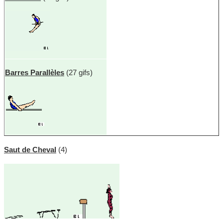
Barres Parallèles
(27 gifs)
Saut de Cheval
(4)