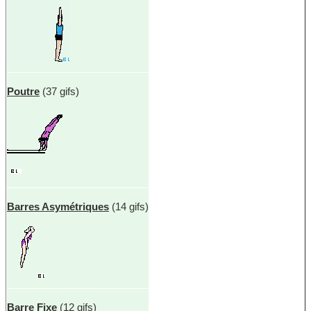
Poutre
(37 gifs)
Barres Asymétriques
(14 gifs)
Barre Fixe
(12 gifs)