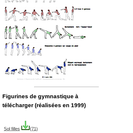
Figurines de gymnastique à
télécharger (réalisées en 1999)
Sol filles
(71)