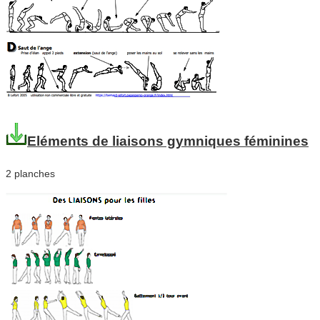
Eléments de liaisons gymniques féminines
2 planches