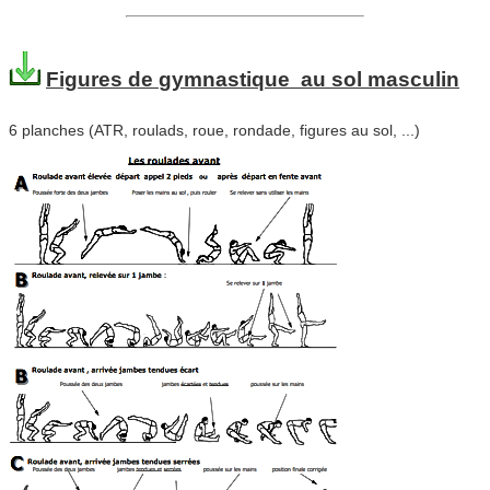
Figures de
gymnastique
au sol masculin
6 planches (ATR, roulads, roue, rondade, figures au sol, ...)